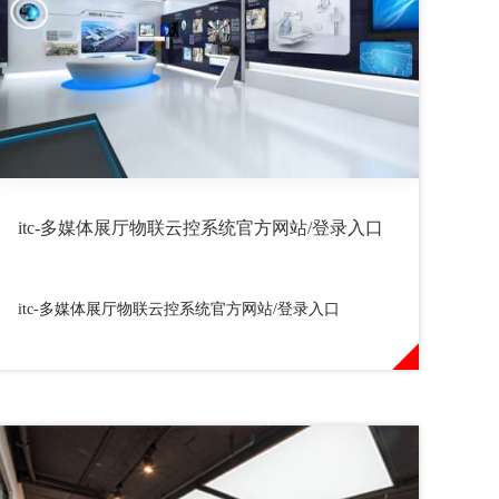
itc-多媒体展厅物联云控系统官方网站/登录入口
itc-多媒体展厅物联云控系统官方网站/登录入口