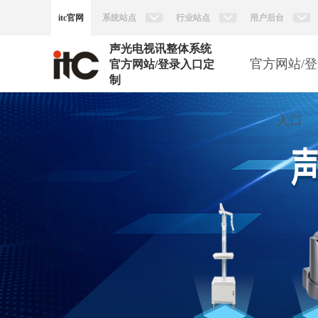
itc官网
系统站点
行业站点
用户后台
声光电视讯整体系统
官方网站/
官方网站/登录入口定
制
入口