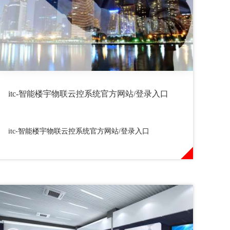
itc-智能楼宇物联云控系统官方网站/登录入口
itc-智能楼宇物联云控系统官方网站/登录入口