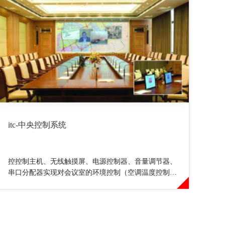
itc-中央控制系统
控控制主机、无线触摸屏、电源控制器、音量调节器、
串口分配器实现对会议室的环境控制（空调温度控制、
窗帘控制）、摄像机和投影机控制、投影幕和吊架升降
控制、音视频切换控制、音量大小调节等功能