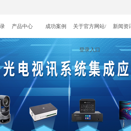
登录
产品中心
成功案例
关于官方网站/
新闻资
登录入口