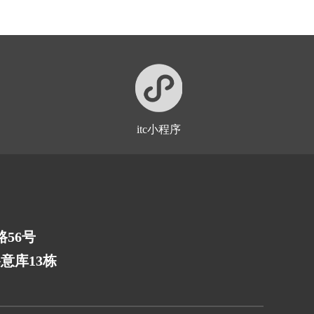
itc小程序
56号
意库13栋