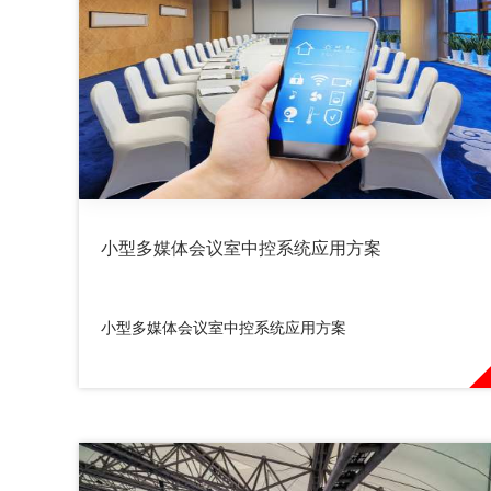
小型多媒体会议室中控系统应用方案
小型多媒体会议室中控系统应用方案