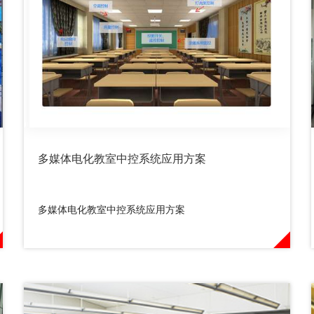
多媒体电化教室中控系统应用方案
多媒体电化教室中控系统应用方案