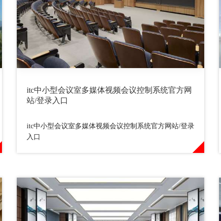
itc中小型会议室多媒体视频会议控制系统官方网
站/登录入口
itc中小型会议室多媒体视频会议控制系统官方网站/登录
入口