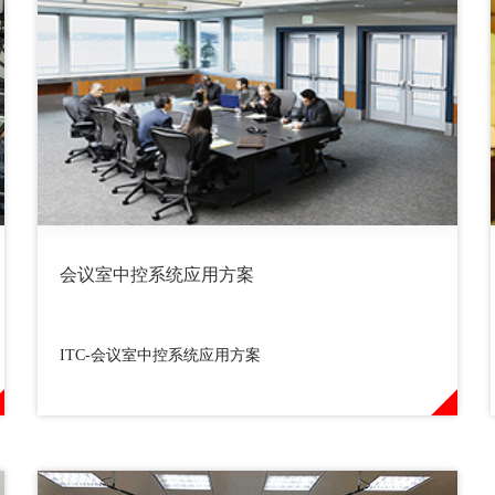
会议室中控系统应用方案
ITC-会议室中控系统应用方案