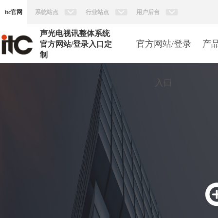
itc官网
系统站点
行业站点
用户后台
声光电视讯整体系统
官方网站/登录
产
官方网站/登录入口定
制
入口