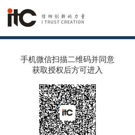
手机微信扫描二维码并同意
获取授权后方可进入