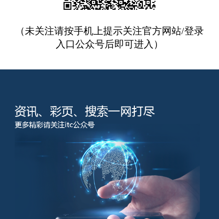
（未关注请按手机上提示关注官方网站/登录
入口公众号后即可进入）