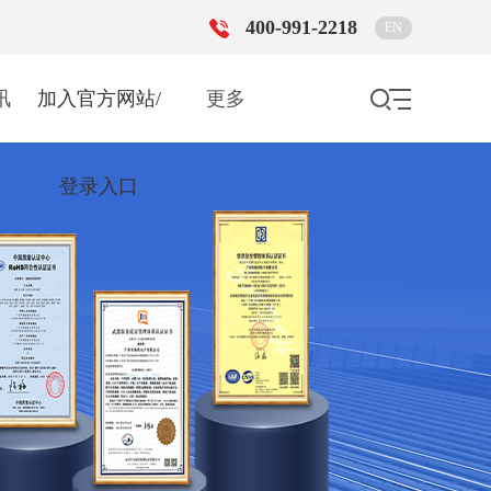
400-991-2218
EN
讯
加入官方网站/
更多
登录入口