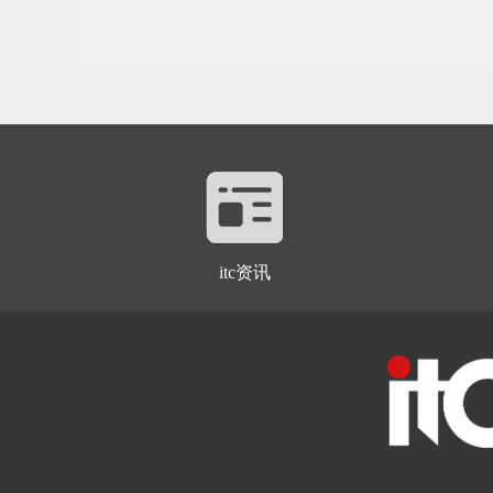
itc资讯