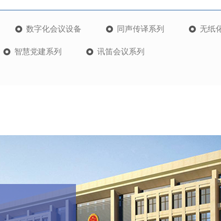
数字化会议设备
同声传译系列
无纸
智慧党建系列
讯笛会议系列