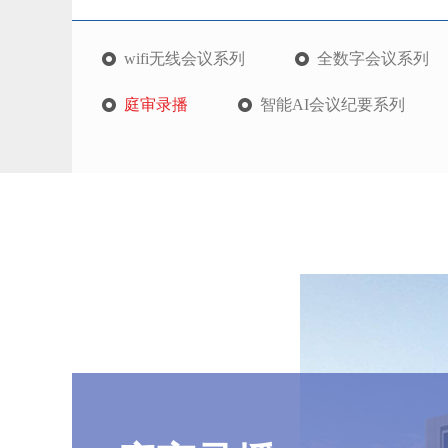
wifi无线会议系列
全数字会议系列
庭审录播
智能AI会议纪要系列