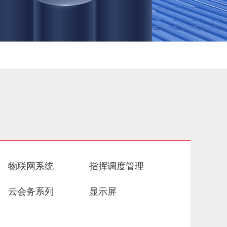
物联网系统
指挥调度管理
云会务系列
显示屏