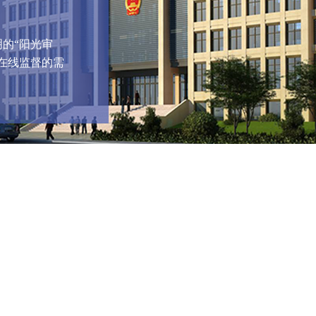
的“阳光审
在线监督的需