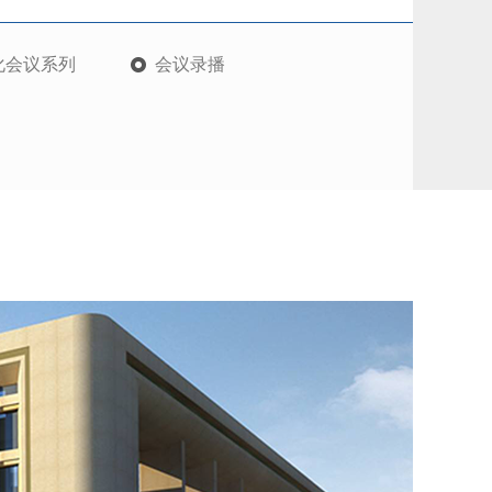
化会议系列
会议录播