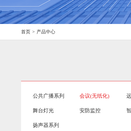
首页
>
产品中心
公共广播系列
会议(无纸化)
舞台灯光
安防监控
扬声器系列