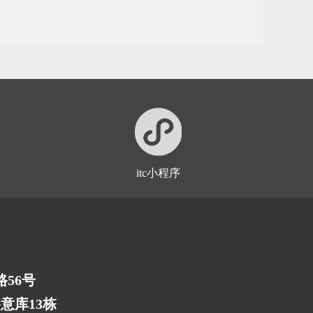
itc小程序
56号
意库13栋