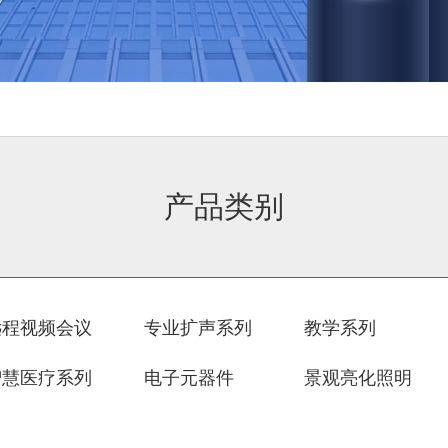
产品类别
远程视频会议
专业扩声系列
教学系列
智慧医疗系列
电子元器件
景观亮化照明