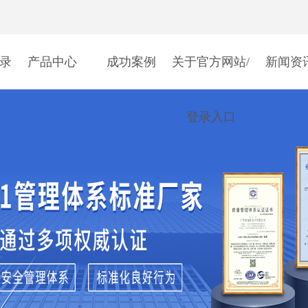
登录
产品中心
成功案例
关于官方网站/
新闻资
登录入口