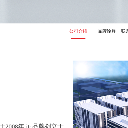
公司介绍
品牌诠释
联
2008年,itc品牌创立于