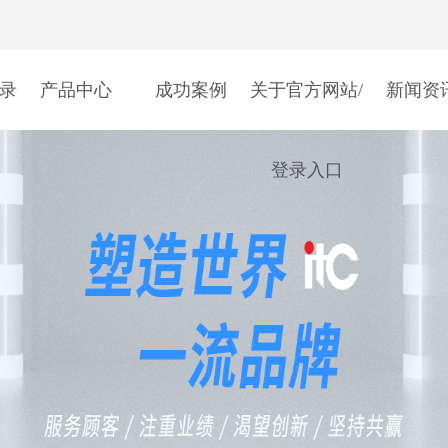
登录
产品中心
成功案例
关于官方网站/
新闻资
登录入口