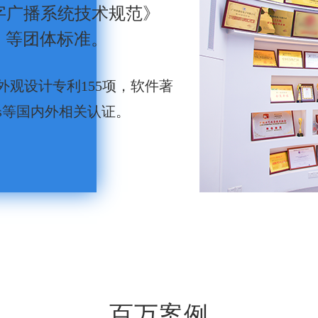
数字广播系统技术规范》
》等团体标准。
外观设计专利155项，软件著
hs等国内外相关认证。
百万案例