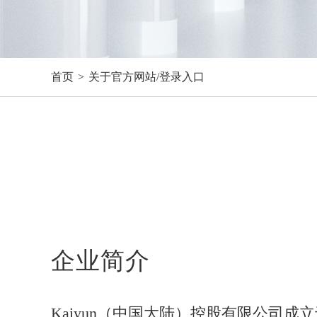
首页
>
关于官方网站/登录入口
企业简介
Kaiyun（中国大陆）控股有限公司成立于