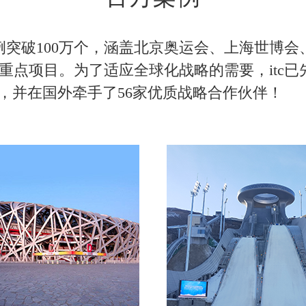
案例突破100万个，涵盖北京奥运会、上海世博会
重点项目。为了适应全球化战略的需要，itc
商标，并在国外牵手了56家优质战略合作伙伴！