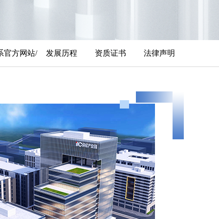
系官方网站/
发展历程
资质证书
法律声明
登录入口