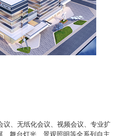
字会议、无纸化会议、视频会议、专业扩
屏、舞台灯光、景观照明等全系列自主