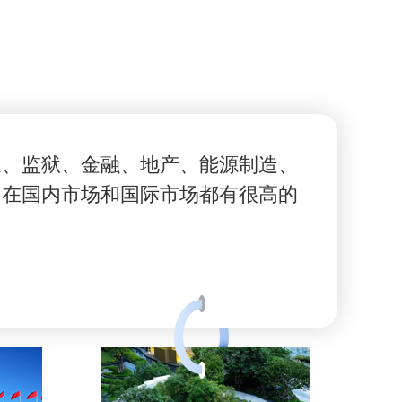
通、监狱、金融、地产、能源制造、
，在国内市场和国际市场都有很高的