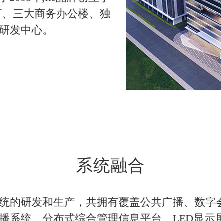
工厂、三大商务办公楼、独
研发中心。
系统融合
讯系统的研发和生产，共拥有覆盖公共广播、数
播系统、分布式综合管理信息平台、LED显示