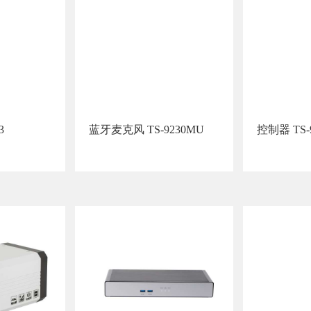
3
蓝牙麦克风 TS-9230MU
控制器 TS-