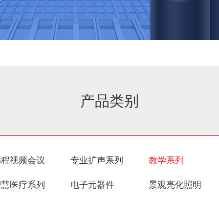
产品类别
远程视频会议
专业扩声系列
教学系列
智慧医疗系列
电子元器件
景观亮化照明