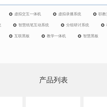
虚拟交互一体机
虚拟录播系统
职教
统
智慧纸笔互动系统
分组研讨系统
互联黑板
教学一体机
智慧黑板
产品列表