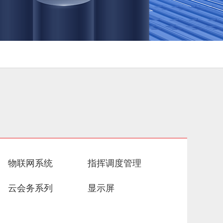
物联网系统
指挥调度管理
云会务系列
显示屏