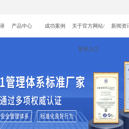
登录
产品中心
成功案例
关于官方网站/
新闻资
登录入口