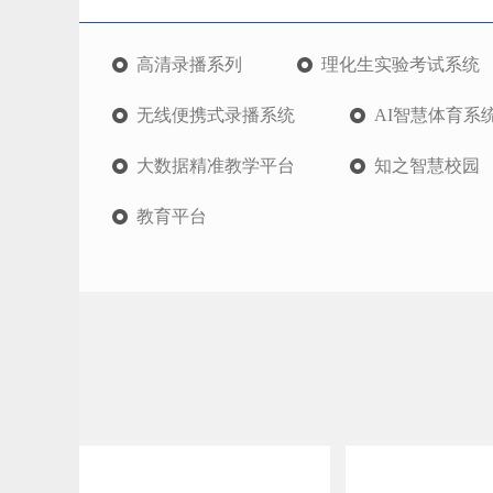
高清录播系列
理化生实验考试系统
无线便携式录播系统
AI智慧体育系
大数据精准教学平台
知之智慧校园
教育平台