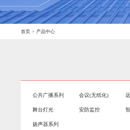
首页
>
产品中心
公共广播系列
会议(无纸化)
舞台灯光
安防监控
扬声器系列