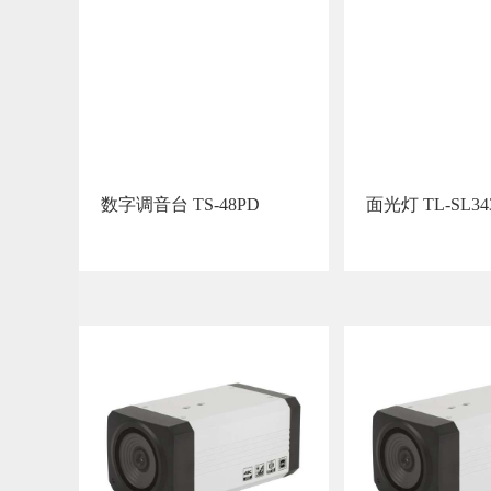
数字调音台 TS-48PD
面光灯 TL-SL34