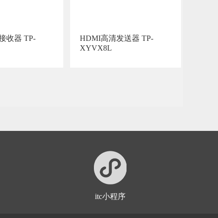
接收器 TP-
HDMI高清发送器 TP-
XYVX8L
itc小程序