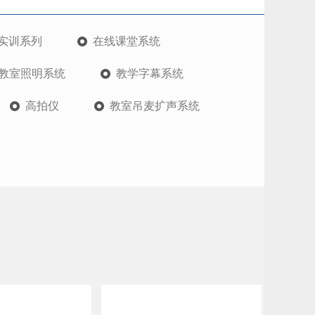
实训系列
在线课堂系统
教室照明系统
教学字幕系统
高拍仪
教室吊麦扩声系统