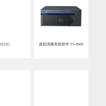
9221G
虚拟演播系统软件 TS-0669