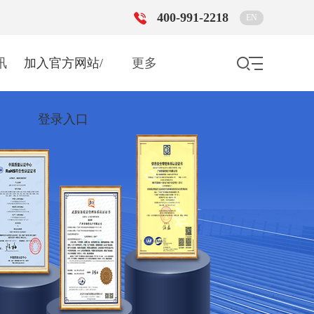
400-991-2218
EN
讯
加入官方网站/
更多
登录入口