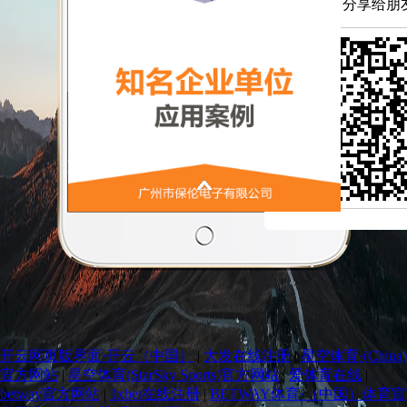
扫一扫，分享给朋
开云网页版界面·开云（中国）
|
大发在线注册
|
星空体育·(China)
官方网站
|
星空体育(StarSky Sports)官方网站
|
爱体育在线
|
betway官方网站
|
1xbet在线注册
|
BETWAY体育·（中国）体育官